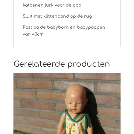
Katoenen jurk voor de pop
Sluit met klittenband op de rug
Past oa de babyborn en babypoppen
van 43cm
Gerelateerde producten