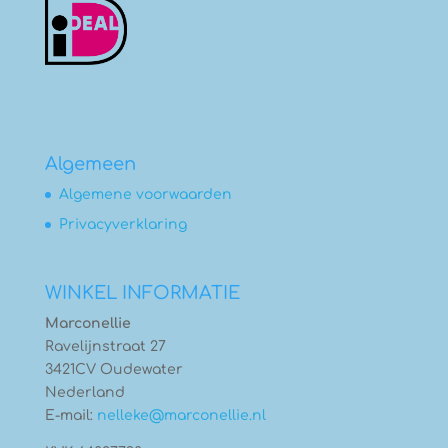
Algemeen
Algemene voorwaarden
Privacyverklaring
WINKEL INFORMATIE
Marconellie
Ravelijnstraat 27
3421CV Oudewater
Nederland
E-mail:
nelleke@marconellie.nl