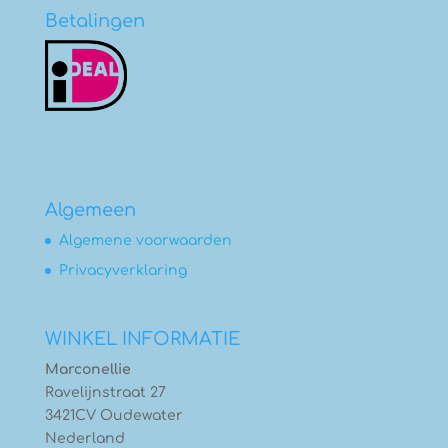
Betalingen
Algemeen
Algemene voorwaarden
Privacyverklaring
WINKEL INFORMATIE
Marconellie
Ravelijnstraat 27
3421CV Oudewater
Nederland