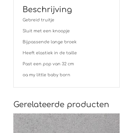
Beschrijving
Gebreid truitje
Sluit met een knoopje
Bijpassende lange broek
Heeft elastiek in de taille
Past een pop van 32 cm
oa my little baby born
Gerelateerde producten