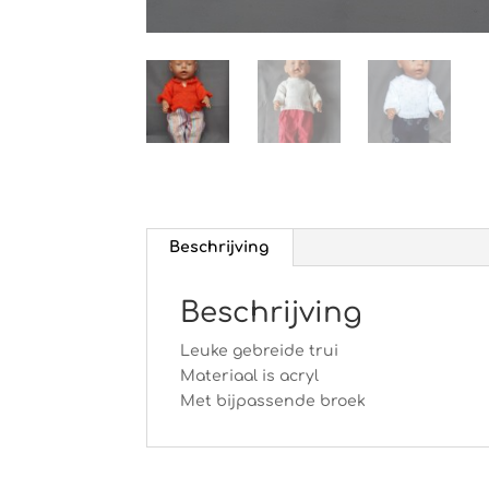
Beschrijving
Beschrijving
Leuke gebreide trui
Materiaal is acryl
Met bijpassende broek