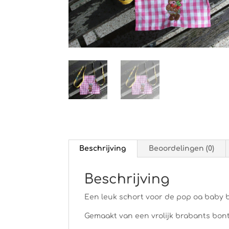
Beschrijving
Beoordelingen (0)
Beschrijving
Een leuk schort voor de pop oa baby 
Gemaakt van een vrolijk brabants bon