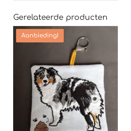
Gerelateerde producten
Aanbieding!