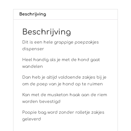
Beschrijving
Beschrijving
Dit is een hele grappige poepzakjes
dispenser
Heel handig als je met de hond gaat
wandelen
Dan heb je altijd voldoende zakjes bij je
om de poep van je hond op te ruimen
Kan met de musketon haak aan de riem
worden bevestigd
Poopie bag word zonder rolletje zakjes
geleverd