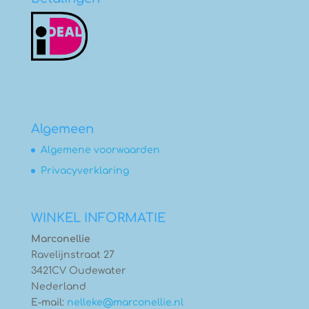
Algemeen
Algemene voorwaarden
Privacyverklaring
WINKEL INFORMATIE
Marconellie
Ravelijnstraat 27
3421CV Oudewater
Nederland
E-mail:
nelleke@marconellie.nl