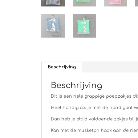
Beschrijving
Beschrijving
Dit is een hele grappige poepzakjes d
Heel handig als je met de hond gaat 
Dan heb je altijd voldoende zakjes bij
Kan met de musketon haak aan de rie