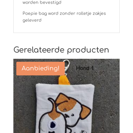
worden bevestigd
Poepie bag word zonder rolletje zakjes
geleverd
Gerelateerde producten
Aanbieding!