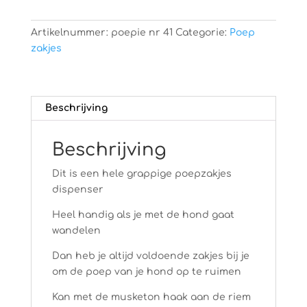
Artikelnummer:
poepie nr 41
Categorie:
Poep
zakjes
Beschrijving
Beschrijving
Dit is een hele grappige poepzakjes
dispenser
Heel handig als je met de hond gaat
wandelen
Dan heb je altijd voldoende zakjes bij je
om de poep van je hond op te ruimen
Kan met de musketon haak aan de riem