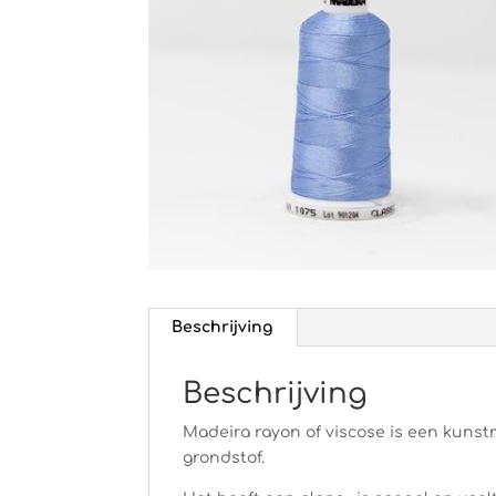
Beschrijving
Beschrijving
Madeira rayon of viscose is een kunstm
grondstof.