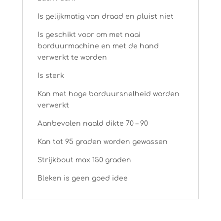
Is gelijkmatig van draad en pluist niet
Is geschikt voor om met naai
borduurmachine en met de hand
verwerkt te worden
Is sterk
Kan met hoge borduursnelheid worden
verwerkt
Aanbevolen naald dikte 70 – 90
Kan tot 95 graden worden gewassen
Strijkbout max 150 graden
Bleken is geen goed idee