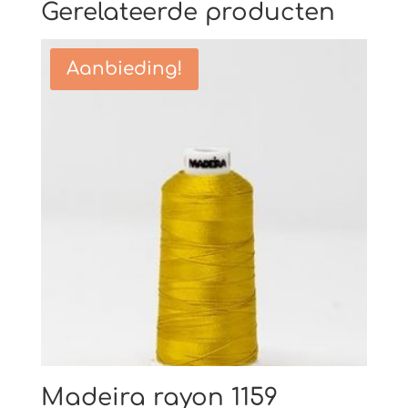
Gerelateerde producten
Aanbieding!
Madeira rayon 1159