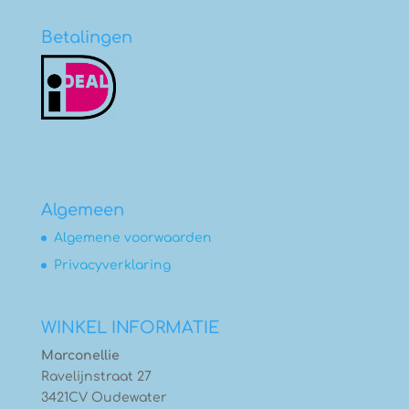
Betalingen
Algemeen
Algemene voorwaarden
Privacyverklaring
WINKEL INFORMATIE
Marconellie
Ravelijnstraat 27
3421CV Oudewater