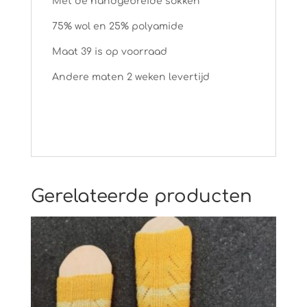
Met de handgebreide sokken
75% wol en 25% polyamide
Maat 39 is op voorraad
Andere maten 2 weken levertijd
Gerelateerde producten