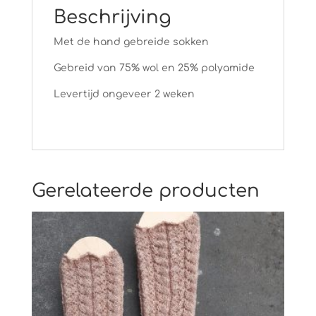
Beschrijving
Met de hand gebreide sokken
Gebreid van 75% wol en 25% polyamide
Levertijd ongeveer 2 weken
Gerelateerde producten