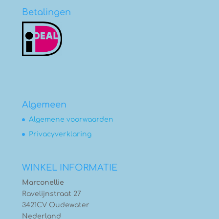
Betalingen
Algemeen
Algemene voorwaarden
Privacyverklaring
WINKEL INFORMATIE
Marconellie
Ravelijnstraat 27
3421CV Oudewater
Nederland