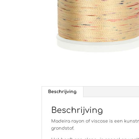
Beschrijving
Beschrijving
Madeira rayon of viscose is een kunstm
grondstof.