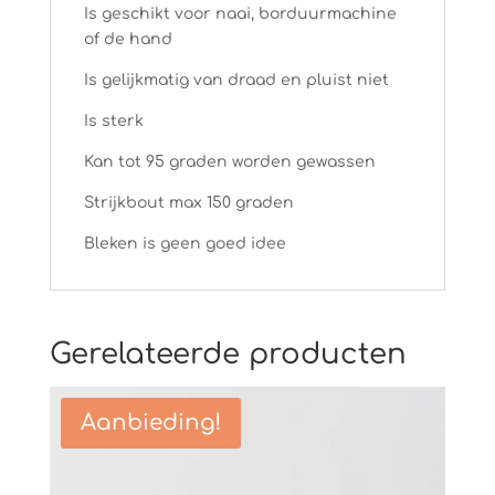
Is geschikt voor naai, borduurmachine
of de hand
Is gelijkmatig van draad en pluist niet
Is sterk
Kan tot 95 graden worden gewassen
Strijkbout max 150 graden
Bleken is geen goed idee
Gerelateerde producten
Aanbieding!