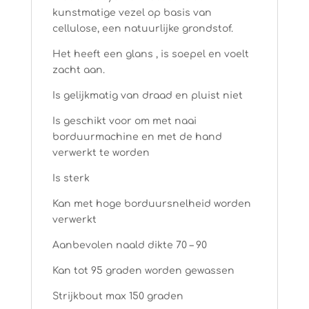
kunstmatige vezel op basis van
cellulose, een natuurlijke grondstof.
Het heeft een glans , is soepel en voelt
zacht aan.
Is gelijkmatig van draad en pluist niet
Is geschikt voor om met naai
borduurmachine en met de hand
verwerkt te worden
Is sterk
Kan met hoge borduursnelheid worden
verwerkt
Aanbevolen naald dikte 70 – 90
Kan tot 95 graden worden gewassen
Strijkbout max 150 graden