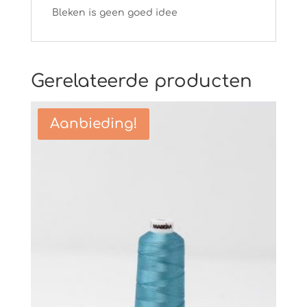
Bleken is geen goed idee
Gerelateerde producten
Aanbieding!