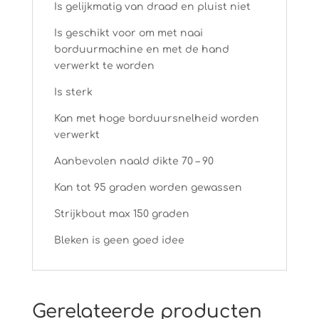
Is gelijkmatig van draad en pluist niet
Is geschikt voor om met naai
borduurmachine en met de hand
verwerkt te worden
Is sterk
Kan met hoge borduursnelheid worden
verwerkt
Aanbevolen naald dikte 70 – 90
Kan tot 95 graden worden gewassen
Strijkbout max 150 graden
Bleken is geen goed idee
Gerelateerde producten