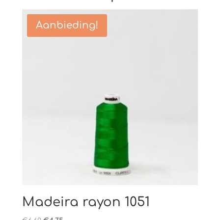
Aanbieding!
Madeira rayon 1051