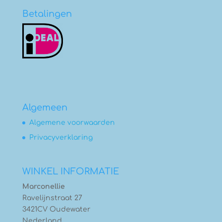
Betalingen
Algemeen
Algemene voorwaarden
Privacyverklaring
WINKEL INFORMATIE
Marconellie
Ravelijnstraat 27
3421CV Oudewater
Nederland