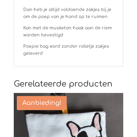
Dan heb je altijd voldoende zakjes bij je
om de poep van je hond op te ruimen
Kan met de musketon haak aan de riem
worden bevestigd
Poepie bag word zonder rolletje zakjes
geleverd
Gerelateerde producten
Aanbieding!