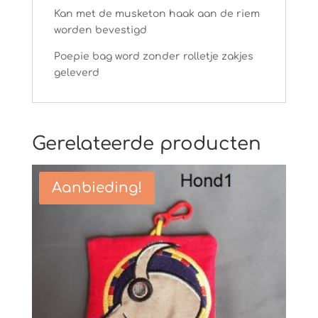
Kan met de musketon haak aan de riem
worden bevestigd
Poepie bag word zonder rolletje zakjes
geleverd
Gerelateerde producten
Aanbieding!