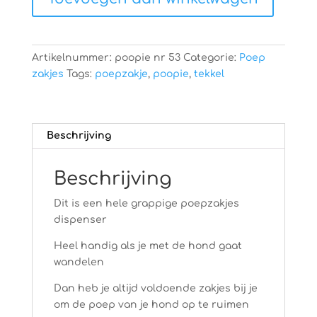
Artikelnummer:
poopie nr 53
Categorie:
Poep
zakjes
Tags:
poepzakje
,
poopie
,
tekkel
Beschrijving
Beschrijving
Dit is een hele grappige poepzakjes
dispenser
Heel handig als je met de hond gaat
wandelen
Dan heb je altijd voldoende zakjes bij je
om de poep van je hond op te ruimen