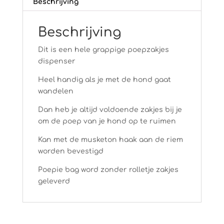
Beschrijving
Beschrijving
Dit is een hele grappige poepzakjes
dispenser
Heel handig als je met de hond gaat
wandelen
Dan heb je altijd voldoende zakjes bij je
om de poep van je hond op te ruimen
Kan met de musketon haak aan de riem
worden bevestigd
Poepie bag word zonder rolletje zakjes
geleverd