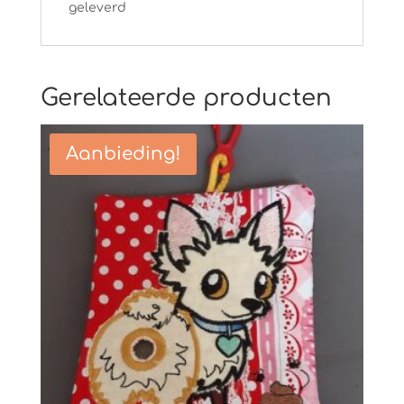
geleverd
Gerelateerde producten
Aanbieding!