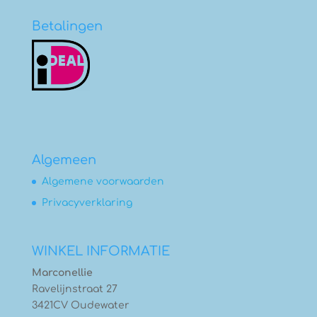
Betalingen
Algemeen
Algemene voorwaarden
Privacyverklaring
WINKEL INFORMATIE
Marconellie
Ravelijnstraat 27
3421CV Oudewater