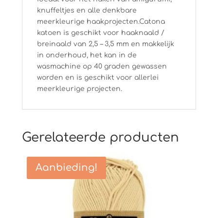
knuffeltjes en alle denkbare
meerkleurige haakprojecten.Catona
katoen is geschikt voor haaknaald /
breinaald van 2,5 – 3,5 mm en makkelijk
in onderhoud, het kan in de
wasmachine op 40 graden gewassen
worden en is geschikt voor allerlei
meerkleurige projecten.
Gerelateerde producten
Aanbieding!