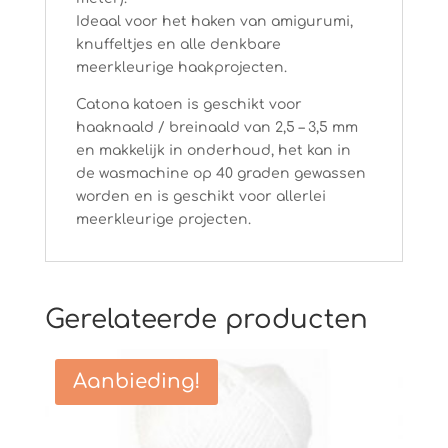
Ideaal voor het haken van amigurumi,
knuffeltjes en alle denkbare
meerkleurige haakprojecten.
Catona katoen is geschikt voor
haaknaald / breinaald van 2,5 – 3,5 mm
en makkelijk in onderhoud, het kan in
de wasmachine op 40 graden gewassen
worden en is geschikt voor allerlei
meerkleurige projecten.
Gerelateerde producten
Aanbieding!