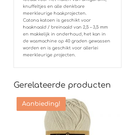
knuffeltjes en alle denkbare
meerkleurige haakprojecten.
Catona katoen is geschikt voor
haaknaald / breinaald van 2,5 – 3,5 mm
en makkelijk in onderhoud, het kan in
de wasmachine op 40 graden gewassen
worden en is geschikt voor allerlei
meerkleurige projecten.
Gerelateerde producten
Aanbieding!