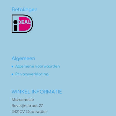
Betalingen
Algemeen
Algemene voorwaarden
Privacyverklaring
WINKEL INFORMATIE
Marconellie
Ravelijnstraat 27
3421CV Oudewater