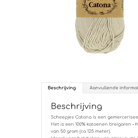
Beschrijving
Aanvullende informa
Beschrijving
Scheepjes Catona is een gemercerisee
Het is een 100% katoenen breigaren – h
van 50 gram (ca 125 meter).