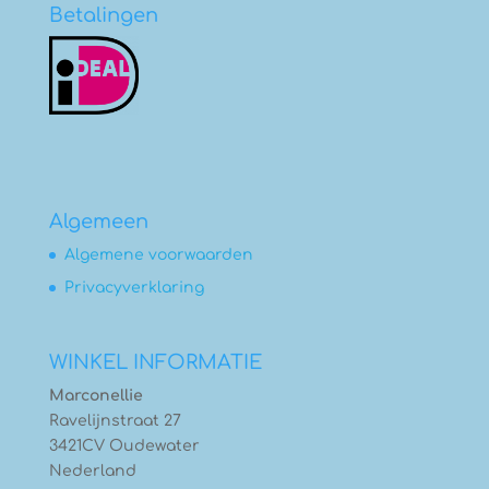
Betalingen
Algemeen
Algemene voorwaarden
Privacyverklaring
WINKEL INFORMATIE
Marconellie
Ravelijnstraat 27
3421CV Oudewater
Nederland