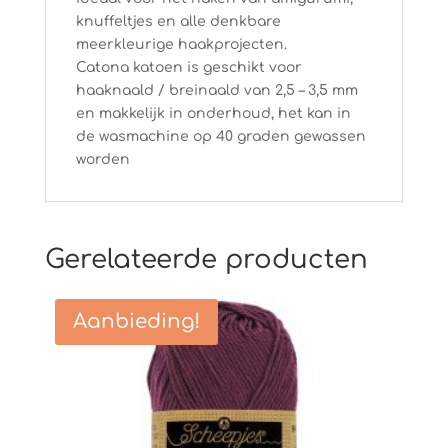
knuffeltjes en alle denkbare
meerkleurige haakprojecten.
Catona katoen is geschikt voor
haaknaald / breinaald van 2,5 – 3,5 mm
en makkelijk in onderhoud, het kan in
de wasmachine op 40 graden gewassen
worden
Gerelateerde producten
Aanbieding!