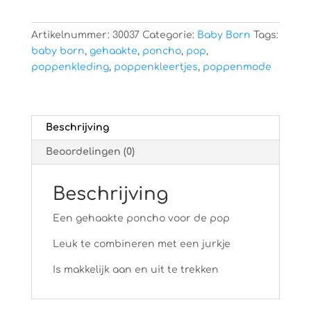
Artikelnummer:
30037
Categorie:
Baby Born
Tags:
baby born
,
gehaakte
,
poncho
,
pop
,
poppenkleding
,
poppenkleertjes
,
poppenmode
Beschrijving
Beoordelingen (0)
Beschrijving
Een gehaakte poncho voor de pop
Leuk te combineren met een jurkje
Is makkelijk aan en uit te trekken