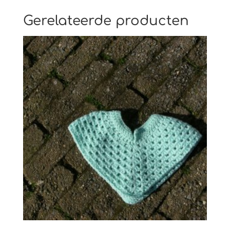
Gerelateerde producten