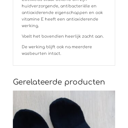
huidverzorgende, antibacteriële en
antioxiderende eigenschappen en ook
vitamine E heeft een antioxiderende
werking.
Voelt het bovendien heerlijk zacht aan.
De werking blijft ook na meerdere
wasbeurten intact.
Gerelateerde producten