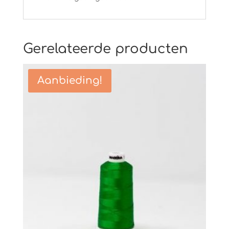
Gerelateerde producten
Aanbieding!