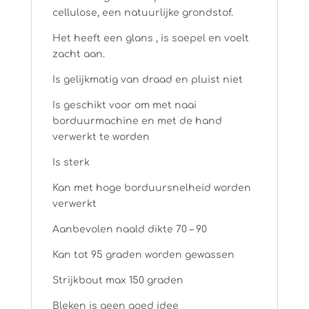
cellulose, een natuurlijke grondstof.
Het heeft een glans , is soepel en voelt
zacht aan.
Is gelijkmatig van draad en pluist niet
Is geschikt voor om met naai
borduurmachine en met de hand
verwerkt te worden
Is sterk
Kan met hoge borduursnelheid worden
verwerkt
Aanbevolen naald dikte 70 – 90
Kan tot 95 graden worden gewassen
Strijkbout max 150 graden
Bleken is geen goed idee