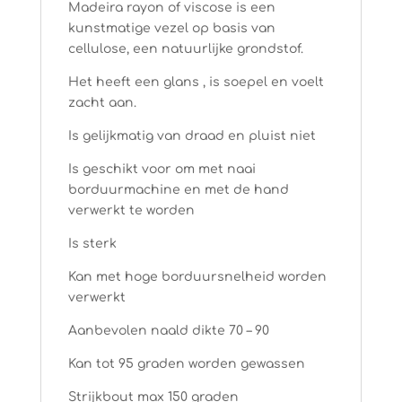
Madeira rayon of viscose is een
kunstmatige vezel op basis van
cellulose, een natuurlijke grondstof.
Het heeft een glans , is soepel en voelt
zacht aan.
Is gelijkmatig van draad en pluist niet
Is geschikt voor om met naai
borduurmachine en met de hand
verwerkt te worden
Is sterk
Kan met hoge borduursnelheid worden
verwerkt
Aanbevolen naald dikte 70 – 90
Kan tot 95 graden worden gewassen
Strijkbout max 150 graden