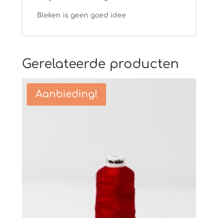
Bleken is geen goed idee
Gerelateerde producten
Aanbieding!