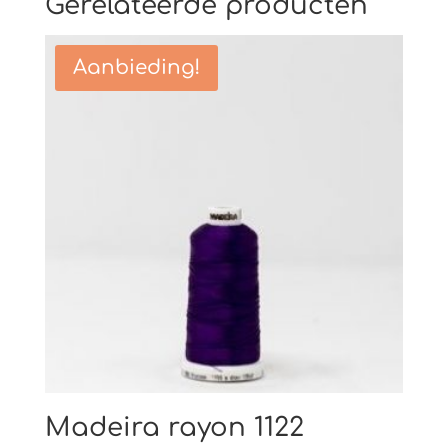
Gerelateerde producten
Aanbieding!
Madeira rayon 1122