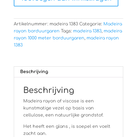
Artikelnummer:
madeira 1383
Categorie:
Madeira
rayon borduurgaren
Tags:
madeira 1383
,
madeira
rayon 1000 meter borduurgaren
,
madeira rayon
1383
Beschrijving
Beschrijving
Madeira rayon of viscose is een
kunstmatige vezel op basis van
cellulose, een natuurlijke grondstof.
Het heeft een glans , is soepel en voelt
zacht aan.