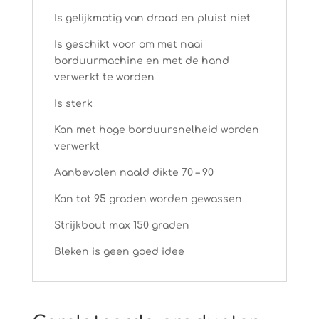
Is gelijkmatig van draad en pluist niet
Is geschikt voor om met naai
borduurmachine en met de hand
verwerkt te worden
Is sterk
Kan met hoge borduursnelheid worden
verwerkt
Aanbevolen naald dikte 70 – 90
Kan tot 95 graden worden gewassen
Strijkbout max 150 graden
Bleken is geen goed idee