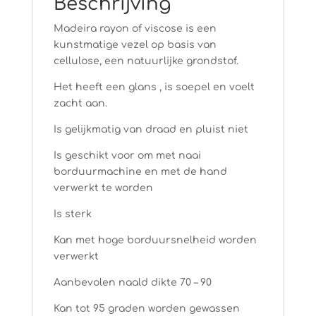
Beschrijving
Madeira rayon of viscose is een
kunstmatige vezel op basis van
cellulose, een natuurlijke grondstof.
Het heeft een glans , is soepel en voelt
zacht aan.
Is gelijkmatig van draad en pluist niet
Is geschikt voor om met naai
borduurmachine en met de hand
verwerkt te worden
Is sterk
Kan met hoge borduursnelheid worden
verwerkt
Aanbevolen naald dikte 70 – 90
Kan tot 95 graden worden gewassen