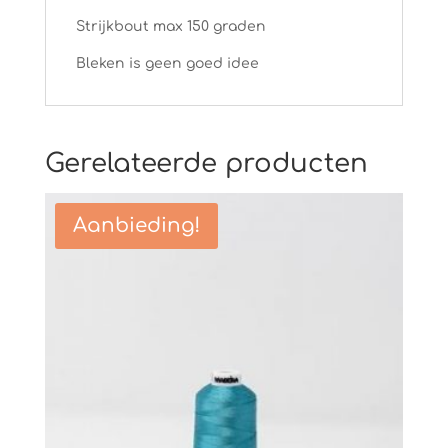
Strijkbout max 150 graden
Bleken is geen goed idee
Gerelateerde producten
Aanbieding!