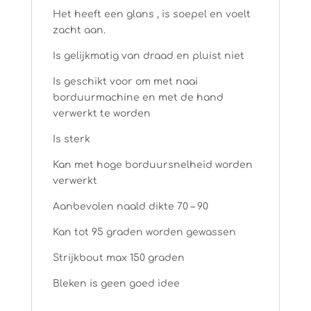
Het heeft een glans , is soepel en voelt
zacht aan.
Is gelijkmatig van draad en pluist niet
Is geschikt voor om met naai
borduurmachine en met de hand
verwerkt te worden
Is sterk
Kan met hoge borduursnelheid worden
verwerkt
Aanbevolen naald dikte 70 – 90
Kan tot 95 graden worden gewassen
Strijkbout max 150 graden
Bleken is geen goed idee