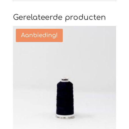
Gerelateerde producten
Aanbieding!