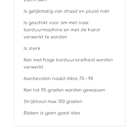
Is gelijkmatig van draad en pluist niet
Is geschikt voor om met naai
borduurmachine en met de hand
verwerkt te worden
Is sterk
Kan met hoge borduursnelheid worden
verwerkt
Aanbevolen naald dikte 70 – 90
Kan tot 95 graden worden gewassen
Strijkbout max 150 graden
Bleken is geen goed idee