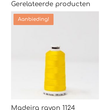
Gerelateerde producten
Aanbieding!
Madeira rayon 1124