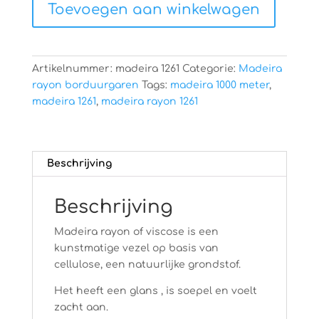
Toevoegen aan winkelwagen
aantal
Artikelnummer:
madeira 1261
Categorie:
Madeira
rayon borduurgaren
Tags:
madeira 1000 meter
,
madeira 1261
,
madeira rayon 1261
Beschrijving
Beschrijving
Madeira rayon of viscose is een
kunstmatige vezel op basis van
cellulose, een natuurlijke grondstof.
Het heeft een glans , is soepel en voelt
zacht aan.