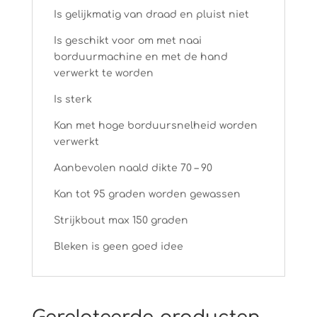
Is gelijkmatig van draad en pluist niet
Is geschikt voor om met naai
borduurmachine en met de hand
verwerkt te worden
Is sterk
Kan met hoge borduursnelheid worden
verwerkt
Aanbevolen naald dikte 70 – 90
Kan tot 95 graden worden gewassen
Strijkbout max 150 graden
Bleken is geen goed idee