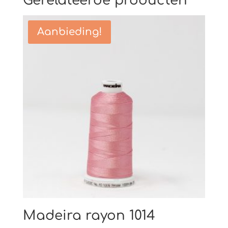
Gerelateerde producten
Aanbieding!
Madeira rayon 1014