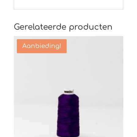
Gerelateerde producten
Aanbieding!