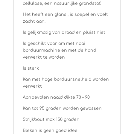
cellulose, een natuurlijke grondstof.
Het heeft een glans , is soepel en voelt
zacht aan.
Is gelijkmatig van draad en pluist niet
Is geschikt voor om met naai
borduurmachine en met de hand
verwerkt te worden
Is sterk
Kan met hoge borduursnelheid worden
verwerkt
Aanbevolen naald dikte 70 – 90
Kan tot 95 graden worden gewassen
Strijkbout max 150 graden
Bleken is geen goed idee