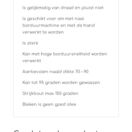
Is gelijkmatig van draad en pluist niet
Is geschikt voor om met naai
borduurmachine en met de hand
verwerkt te worden
Is sterk
Kan met hoge borduursnelheid worden
verwerkt
Aanbevolen naald dikte 70 – 90
Kan tot 95 graden worden gewassen
Strijkbout max 150 graden
Bleken is geen goed idee