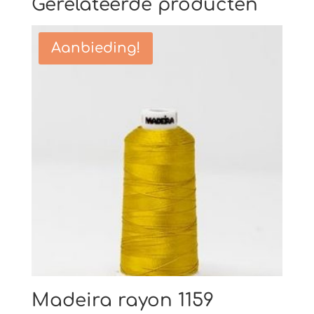
Gerelateerde producten
Aanbieding!
Madeira rayon 1159