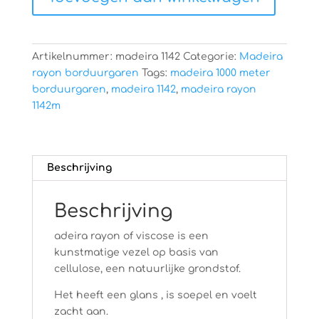
Artikelnummer:
madeira 1142
Categorie:
Madeira
rayon borduurgaren
Tags:
madeira 1000 meter
borduurgaren
,
madeira 1142
,
madeira rayon
1142m
Beschrijving
Beschrijving
adeira rayon of viscose is een
kunstmatige vezel op basis van
cellulose, een natuurlijke grondstof.
Het heeft een glans , is soepel en voelt
zacht aan.