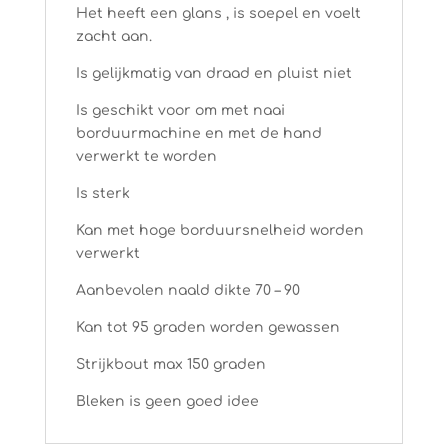
Het heeft een glans , is soepel en voelt
zacht aan.
Is gelijkmatig van draad en pluist niet
Is geschikt voor om met naai
borduurmachine en met de hand
verwerkt te worden
Is sterk
Kan met hoge borduursnelheid worden
verwerkt
Aanbevolen naald dikte 70 – 90
Kan tot 95 graden worden gewassen
Strijkbout max 150 graden
Bleken is geen goed idee