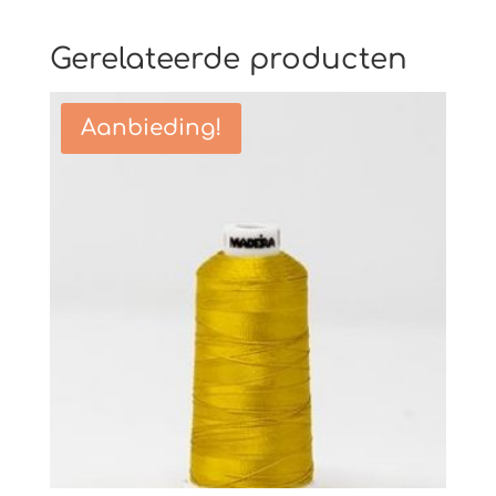
Gerelateerde producten
Aanbieding!