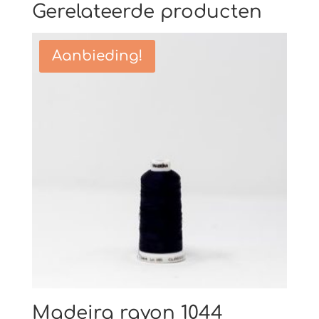
Gerelateerde producten
Aanbieding!
Madeira rayon 1044