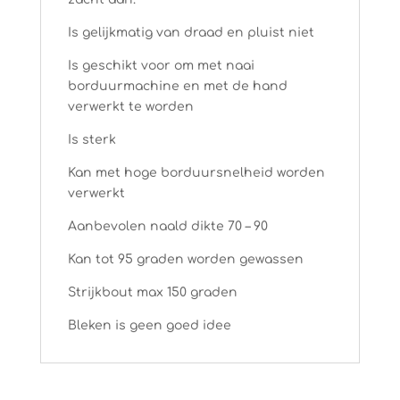
Is gelijkmatig van draad en pluist niet
Is geschikt voor om met naai
borduurmachine en met de hand
verwerkt te worden
Is sterk
Kan met hoge borduursnelheid worden
verwerkt
Aanbevolen naald dikte 70 – 90
Kan tot 95 graden worden gewassen
Strijkbout max 150 graden
Bleken is geen goed idee