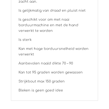
zacht aan.
Is gelijkmatig van draad en pluist niet
Is geschikt voor om met naai
borduurmachine en met de hand
verwerkt te worden
Is sterk
Kan met hoge borduursnelheid worden
verwerkt
Aanbevolen naald dikte 70 – 90
Kan tot 95 graden worden gewassen
Strijkbout max 150 graden
Bleken is geen goed idee