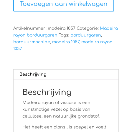
Toevoegen aan winkelwagen
aantal
Artikelnummer:
madeira 1057
Categorie:
Madeira
rayon borduurgaren
Tags:
borduurgaren
,
borduurmachine
,
madeira 1057
,
madeira rayon
1057
Beschrijving
Beschrijving
Madeira rayon of viscose is een
kunstmatige vezel op basis van
cellulose, een natuurlijke grondstof.
Het heeft een glans , is soepel en voelt