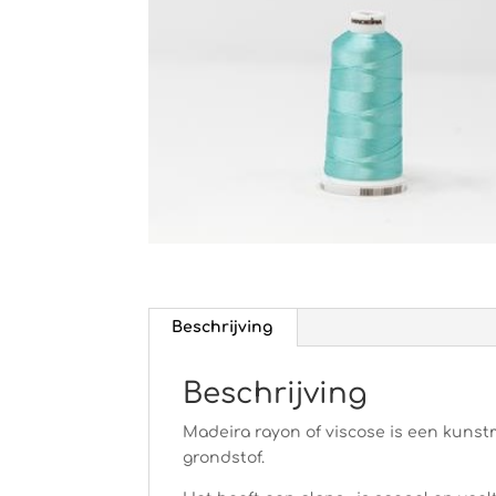
Beschrijving
Beschrijving
Madeira rayon of viscose is een kunstm
grondstof.