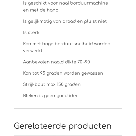
Is geschikt voor naai borduurmachine
en met de hand
Is gelijkmatig van draad en pluist niet
Is sterk
Kan met hoge borduursnelheid worden
verwerkt
Aanbevolen naald dikte 70 -90
Kan tot 95 graden worden gewassen
Strijkbout max 150 graden
Bleken is geen goed idee
Gerelateerde producten