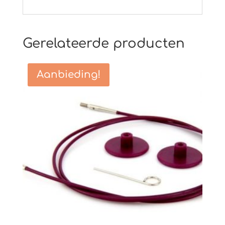
Gerelateerde producten
Aanbieding!