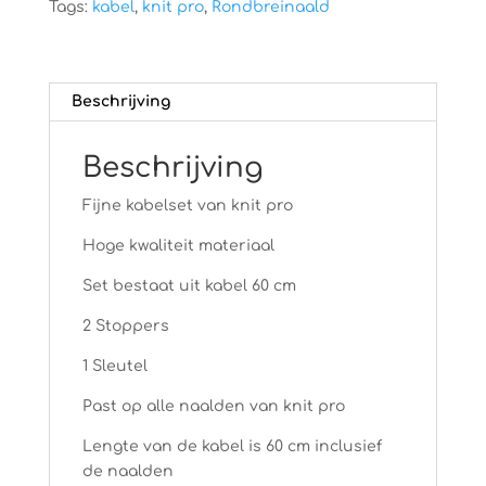
Tags:
kabel
,
knit pro
,
Rondbreinaald
Beschrijving
Beschrijving
Fijne kabelset van knit pro
Hoge kwaliteit materiaal
Set bestaat uit kabel 60 cm
2 Stoppers
1 Sleutel
Past op alle naalden van knit pro
Lengte van de kabel is 60 cm inclusief
de naalden