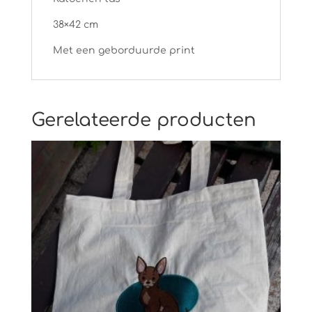
38×42 cm
Met een geborduurde print
Gerelateerde producten