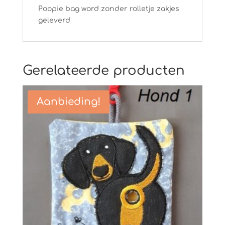
Poopie bag word zonder rolletje zakjes
geleverd
Gerelateerde producten
Aanbieding!