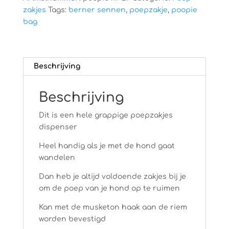
zakjes
Tags:
berner sennen
,
poepzakje
,
poopie
bag
Beschrijving
Beschrijving
Dit is een hele grappige poepzakjes
dispenser
Heel handig als je met de hond gaat
wandelen
Dan heb je altijd voldoende zakjes bij je
om de poep van je hond op te ruimen
Kan met de musketon haak aan de riem
worden bevestigd