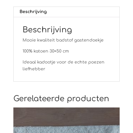
Beschrijving
Beschrijving
Mooie kwaliteit badstof gastendoekje
100% katoen 30×50 cm
Ideaal kadootje voor de echte poezen
liefhebber
Gerelateerde producten