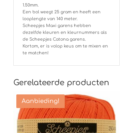
1.50mm.
Een bol weegt 25 gram en heeft een
looplengte van 140 meter.
Scheepjes Maxi garens hebben
dezelfde kleuren en kleurnummers als
de Scheepjes Catona garens.
Kortom, er is volop keus om te mixen en
te matchen!
Gerelateerde producten
Aanbieding!