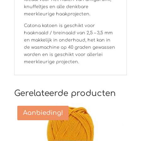
knuffeltjes en alle denkbare
meerkleurige haakprojecten.
Catona katoen is geschikt voor
haaknaald / breinaald van 2,5 – 3,5 mm
en makkelijk in onderhoud, het kan in
de wasmachine op 40 graden gewassen
worden en is geschikt voor allerlei
meerkleurige projecten.
Gerelateerde producten
Aanbieding!