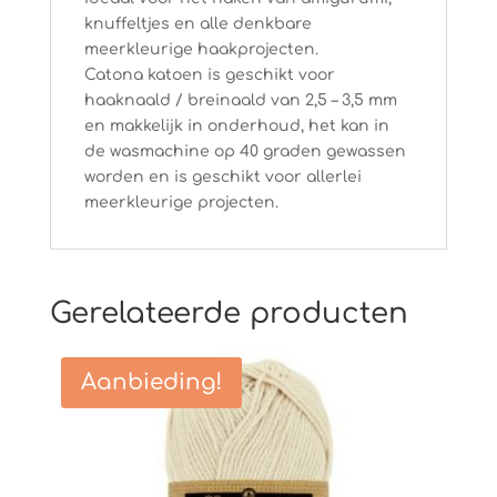
knuffeltjes en alle denkbare
meerkleurige haakprojecten.
Catona katoen is geschikt voor
haaknaald / breinaald van 2,5 – 3,5 mm
en makkelijk in onderhoud, het kan in
de wasmachine op 40 graden gewassen
worden en is geschikt voor allerlei
meerkleurige projecten.
Gerelateerde producten
Aanbieding!