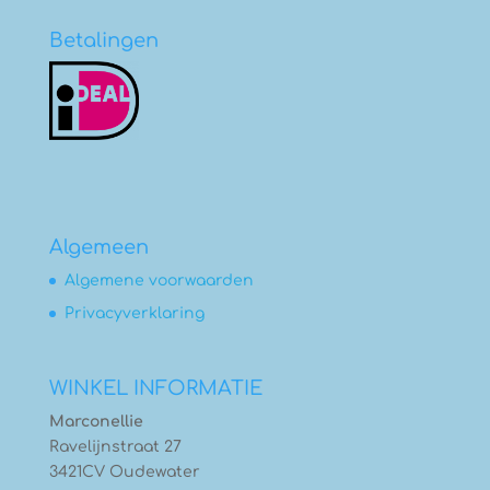
Betalingen
Algemeen
Algemene voorwaarden
Privacyverklaring
WINKEL INFORMATIE
Marconellie
Ravelijnstraat 27
3421CV Oudewater